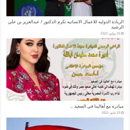
الريادة الدوليه للاعمال الانسانيه تكرم الدكتور / عبدالعزيز بن علي
الرشيد
29 يوليو، 2023
مبادره مع أهالينا في الصعيد ..
23 مايو، 2022