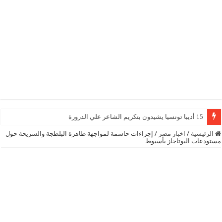
15 أديبا تونسيا يشيدون بتكريم الشاعر علي الدرورة
الرئيسية
/
اخبار مصر
/
إجراءات حاسمة لمواجهة ظاهرة البلطجة والسريحة حول
مستودعات البوتاجاز بأسيوط