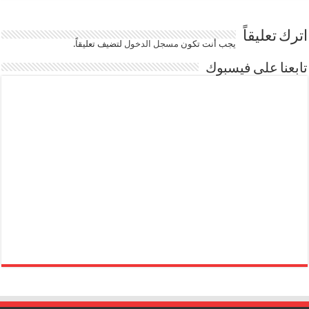
اترك تعليقاً
يجب أنت تكون
مسجل الدخول
لتضيف تعليقاً.
تابعنا على فيسبوك