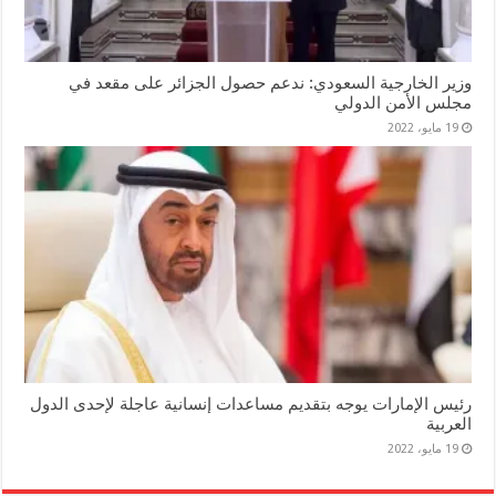
وزير الخارجية السعودي: ندعم حصول الجزائر على مقعد في
مجلس الأمن الدولي
19 مايو، 2022
رئيس الإمارات يوجه بتقديم مساعدات إنسانية عاجلة لإحدى الدول
العربية
19 مايو، 2022