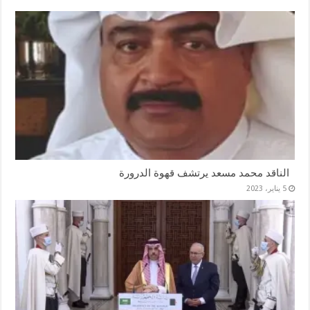
الناقد محمد مسعد يرتشف قهوة الدرورة
5 يناير، 2023