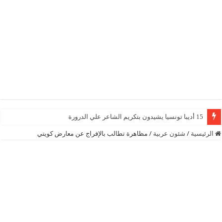
15 أديبا تونسيا يشيدون بتكريم الشاعر علي الدرورة
الرئيسية
/
شئون عربية
/
مظاهرة تطالب بالإفراج عن معارض كويتي