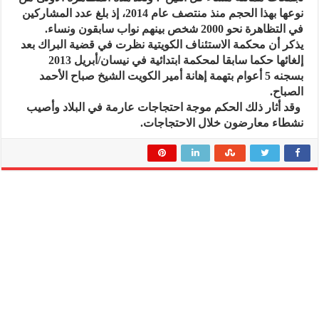
نوعها بهذا الحجم منذ منتصف عام 2014، إذ بلغ عدد المشاركين
في التظاهرة نحو 2000 شخص بينهم نواب سابقون ونساء.
يذكر أن محكمة الاستئناف الكويتية نظرت في قضية البراك بعد
إلغائها حكما سابقا لمحكمة ابتدائية في نيسان/أبريل 2013
بسجنه 5 أعوام بتهمة إهانة أمير الكويت الشيخ صباح الأحمد
الصباح.
وقد أثار ذلك الحكم موجة احتجاجات عارمة في البلاد وأصيب
نشطاء معارضون خلال الاحتجاجات.