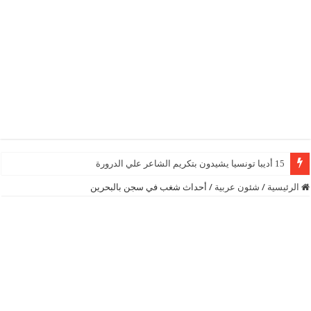
15 أديبا تونسيا يشيدون بتكريم الشاعر علي الدرورة
الرئيسية
/
شئون عربية
/
أحداث شغب في سجن بالبحرين