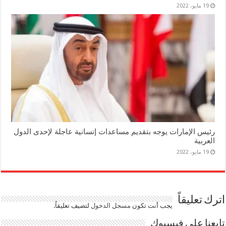
19 مايو، 2022
رئيس الإمارات يوجه بتقديم مساعدات إنسانية عاجلة لإحدى الدول
العربية
19 مايو، 2022
اترك تعليقاً
يجب أنت تكون
مسجل الدخول
لتضيف تعليقاً.
تابعنا على فيسبوك