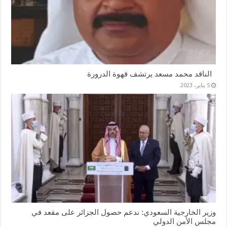
الناقد محمد مسعد يرتشف قهوة الدرورة
5 يناير، 2023
وزير الخارجية السعودي: ندعم حصول الجزائر على مقعد في
مجلس الأمن الدولي