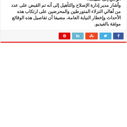
وأشار مدير إدارة الإصلاح والتأهيل إلى أنه تم القبض على عدد
من أهالي النزلاء المتورطين والمحرضين على ارتكاب هذه
الأحداث وإخطار النيابة العامة، مضيفا أن تفاصيل هذه الوقائع
موثقة بالفيديو.