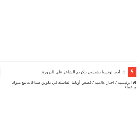
15 أديبا تونسيا يشيدون بتكريم الشاعر علي الدرورة
الرئيسية
/
اخبار عالمية
/
قصص أوباما الفاشلة في تكوين صداقات مع ملوك
وزعماء