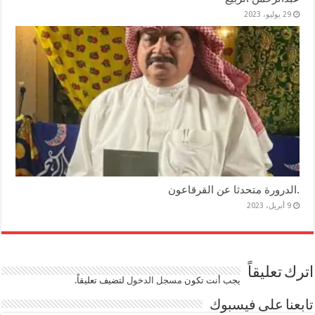
29 يوليو، 2023
.الدرورة متحدثا عن القرقاعون
9 أبريل، 2023
اترك تعليقاً
يجب أنت تكون
مسجل الدخول
لتضيف تعليقاً.
تابعنا على فيسبوك