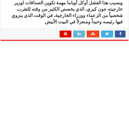
وبسبب هذا الفشل أوكل أوباما مهمة تكوين الصداقات لوزير
خارجيته جون كيري، الذي يخصص الكثير من وقته للتقرب
شخصياً من الزعماء ووزراء الخارجية، في الوقت الذي ينزوي
فيها رئيسه وحيداً ومنعزلاً في البيت الأبيض