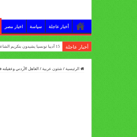
أخبار عاجلة
سياسة
اخبار مصر
15 أديبا تونسيا يشيدون بتكريم الشاعر علي الدرورة
أخبار عاجلة
الرئيسية
/
شئون عربية
/
العاهل الأردني وعقيلته 