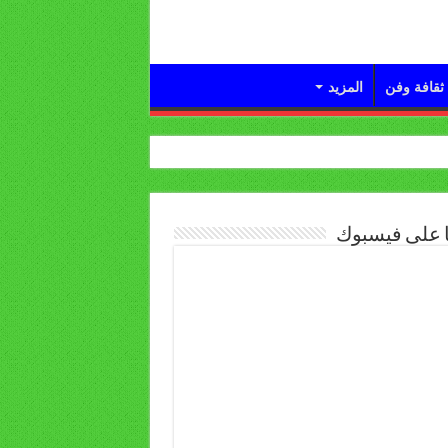
ثقافة وفن
المزيد
ا على فيسبوك