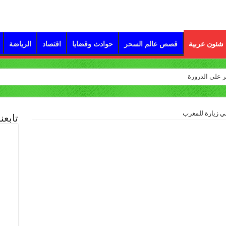
شئون عربية
قصص عالم السحر
حوادث وقضايا
اقتصاد
الرياضة
في زيارة للمغرب
تابعن