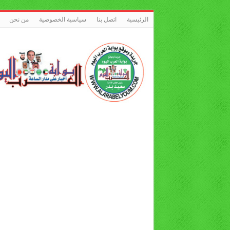
الرئيسية
اتصل بنا
سياسية الخصوصية
من نحن