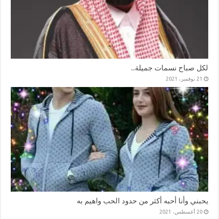
لكل صباح نسمات جميلة..
21 نوفمبر، 2021
يحبني وأنا أحبه أكثر من حدود الحب واهيم به
20 أغسطس، 2021