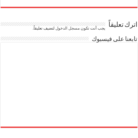
اترك تعليقاً
يجب أنت تكون
مسجل الدخول
لتضيف تعليقاً.
تابعنا على فيسبوك