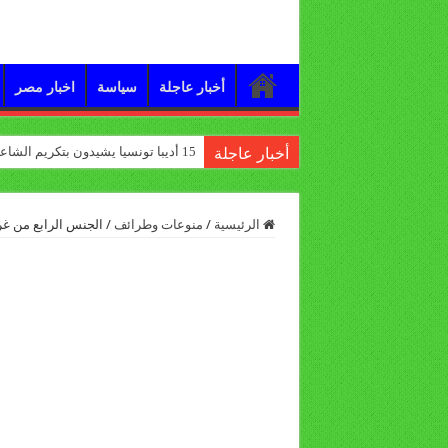
أخبار عاجلة
سياسة
اخبار مصر
15 أديبا تونسيا يشيدون بتكريم الشاعر علي الدرورة
أخبار عاجلة
الرئيسية
/
منوعات وطرائف
/
الجنس الرابع من غ