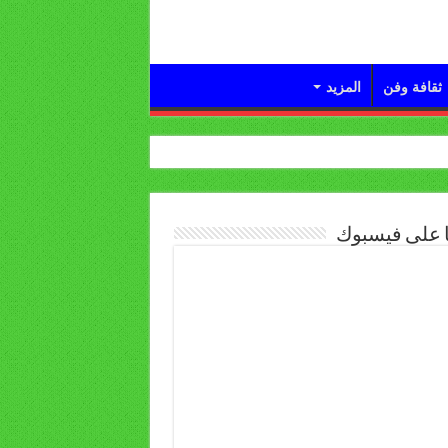
ثقافة وفن
المزيد
ا على فيسبوك