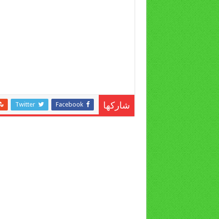
Twitter
Facebook
شاركها