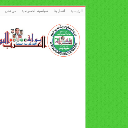
الرئيسية
اتصل بنا
سياسية الخصوصية
من نحن