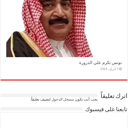
تونس تكرم علي الدرورة
7 أبريل، 2024
اترك تعليقاً
يجب أنت تكون
مسجل الدخول
لتضيف تعليقاً.
تابعنا على فيسبوك