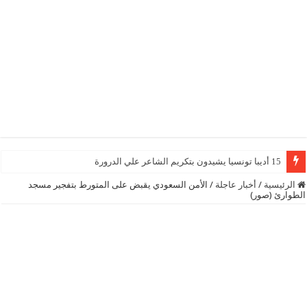
15 أديبا تونسيا يشيدون بتكريم الشاعر علي الدرورة
الرئيسية
/
أخبار عاجلة
/
الأمن السعودي يقبض على المتورط بتفجير مسجد
الطوارئ (صور)