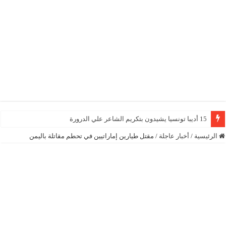
15 أديبا تونسيا يشيدون بتكريم الشاعر علي الدرورة
الرئيسية
/
أخبار عاجلة
/
مقتل طيارين إماراتيين في تحطم مقاتلة باليمن