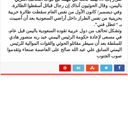
باليمن، وقال الحوثيون آنذاك إن رجال قبائل أسقطوا الطائرة.
وفي ديسمبر/ كانون الأول من نفس العام سقطت طائرة حربية
بحرينية من نفس الطراز داخل أراضي السعودية بعد أن أصيبت
بـ “عطل فني”.
وتشكل تحالف من دول عربية تقوده السعودية باليمن قبل عام،
في مسعى لإعادة حكومة الرئيس اليمني عبد ربه منصور هادي
للسلطة بعد أن سيطر مقاتلو الحوثي والقوات الموالية للرئيس
اليمني السابق علي عبد الله صالح على العاصمة صنعاء وتقدموا
صوب الجنوب