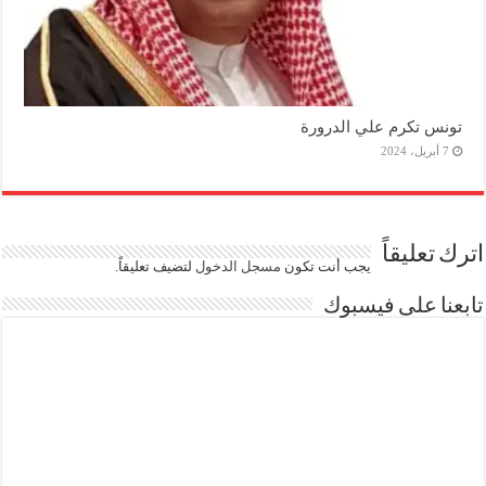
تونس تكرم علي الدرورة
7 أبريل، 2024
اترك تعليقاً
يجب أنت تكون
مسجل الدخول
لتضيف تعليقاً.
تابعنا على فيسبوك