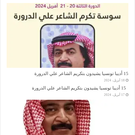
15 أديبا تونسيا يشيدون بتكريم الشاعر علي الدرورة
18 أبريل، 2024
15 أديبا تونسيا يشيدون بتكريم الشاعر علي الدرورة
17 أبريل، 2024