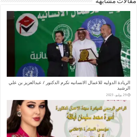
مقالات مشابهة
الريادة الدوليه للاعمال الانسانيه تكرم الدكتور / عبدالعزيز بن علي
الرشيد
29 يوليو، 2023