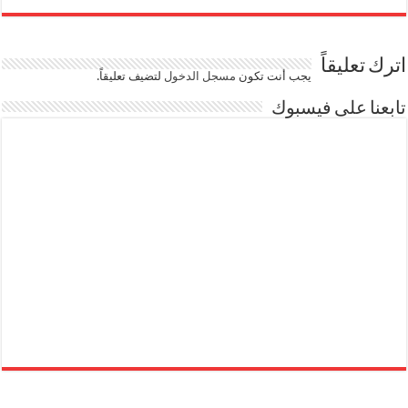
اترك تعليقاً
يجب أنت تكون
مسجل الدخول
لتضيف تعليقاً.
تابعنا على فيسبوك