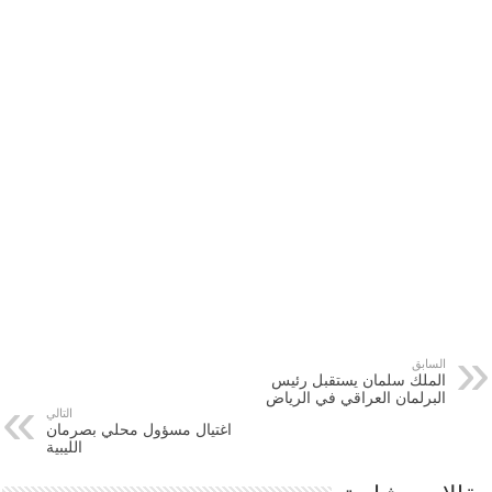
السابق
الملك سلمان يستقبل رئيس
البرلمان العراقي في الرياض
التالي
اغتيال مسؤول محلي بصرمان
الليبية