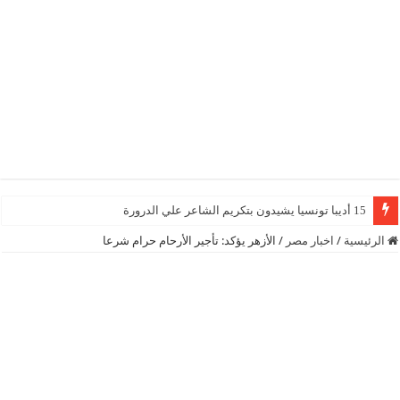
15 أديبا تونسيا يشيدون بتكريم الشاعر علي الدرورة
الرئيسية
/
اخبار مصر
/
الأزهر يؤكد: تأجير الأرحام حرام شرعا