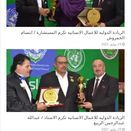
الريادة الدوليه للاعمال الانسانيه تكرم المستشارة / ابتسام
الحمروش
29 يوليو، 2023
الريادة الدوليه للاعمال الانسانيه تكرم الاستاذ / عبدالله
عبدالرحمن الربيع
29 يوليو، 2023