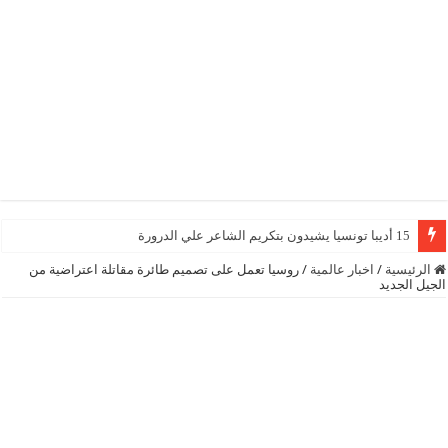
15 أديبا تونسيا يشيدون بتكريم الشاعر علي الدرورة
الرئيسية
/
اخبار عالمية
/
روسيا تعمل على تصميم طائرة مقاتلة اعتراضية من
الجيل الجديد