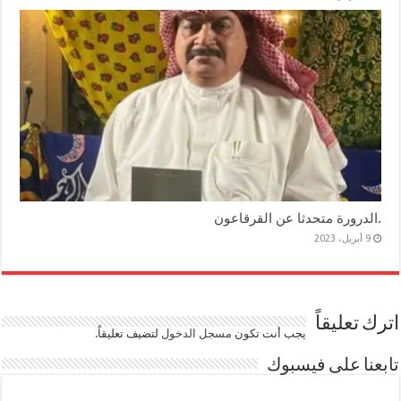
.الدرورة متحدثا عن القرقاعون
9 أبريل، 2023
اترك تعليقاً
يجب أنت تكون
مسجل الدخول
لتضيف تعليقاً.
تابعنا على فيسبوك