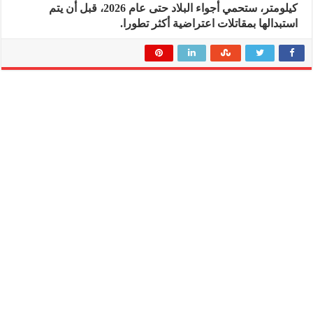
كيلومتر، ستحمي أجواء البلاد حتى عام 2026، قبل أن يتم
استبدالها بمقاتلات اعتراضية أكثر تطورا.