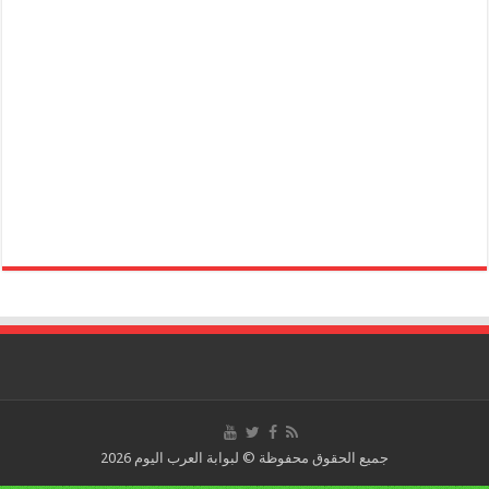
جميع الحقوق محفوظة © لبوابة العرب اليوم 2026