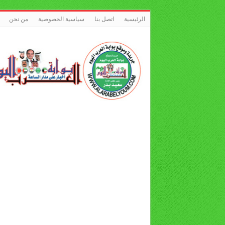
الرئيسية
اتصل بنا
سياسية الخصوصية
من نحن