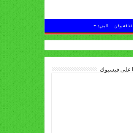
ثقافة وفن
المزيد
ا على فيسبوك