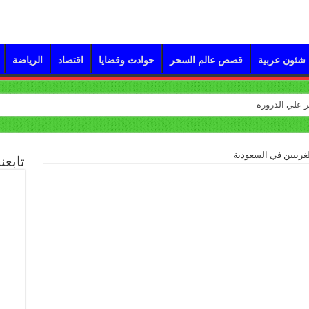
شئون عربية
قصص عالم السحر
حوادث وقضايا
اقتصاد
الرياضة
ربيين في السعودية
تابعن