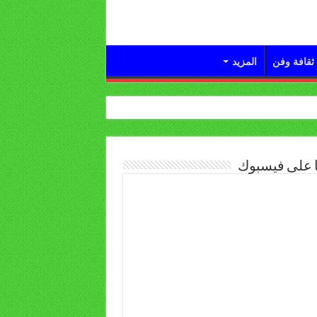
ثقافة وفن
المزيد
ا على فيسبوك