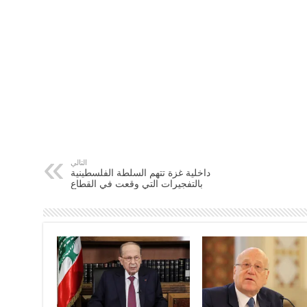
التالي
داخلية غزة تتهم السلطة الفلسطينية
بالتفجيرات التي وقعت في القطاع