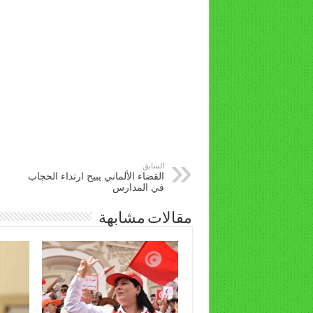
السابق
القضاء الألماني يبيح ارتداء الحجاب
في المدارس
مقالات مشابهة