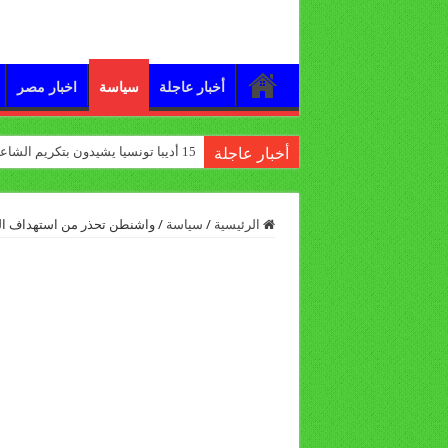
أخبار عاجلة
سياسة
اخبار مصر
15 أديبا تونسيا يشيدون بتكريم الشاعر علي الدرورة
أخبار عاجلة
الرئيسية
/
سياسة
/
واشنطن تحذر من استهداف الغ