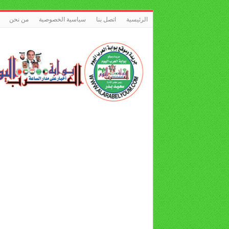
الرئيسية
اتصل بنا
سياسية الخصوصية
من نحن