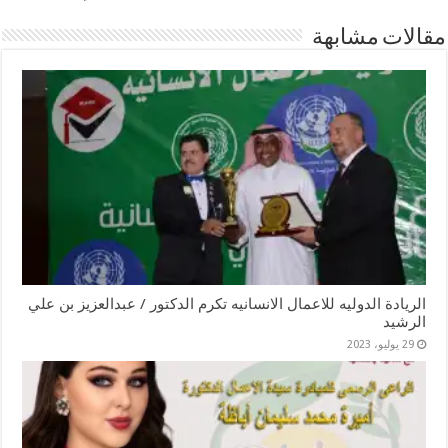
مقالات مشابهة
الريادة الدوليه للاعمال الانسانيه تكرم الدكتور / عبدالعزيز بن علي
الرشيد
29 يوليو، 2023