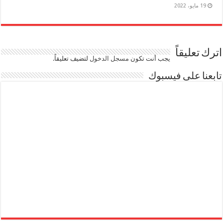
19 مايو، 2022
اترك تعليقاً
يجب أنت تكون
مسجل الدخول
لتضيف تعليقاً.
تابعنا على فيسبوك