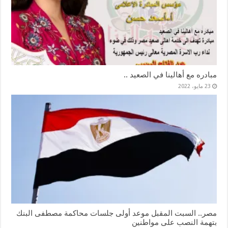
مبادره مع أهالينا في الصعيد ..
23 مايو، 2022
مصر.. السبت المقبل موعد أولى جلسات محاكمة مصطفى البنك
بتهمة النصب على مواطنين