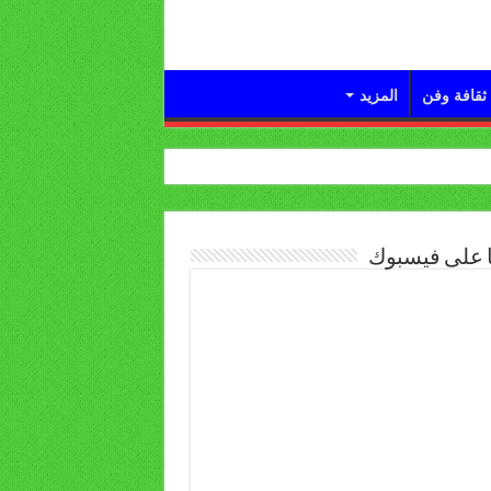
ثقافة وفن
المزيد
ا على فيسبوك