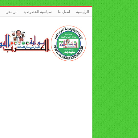
الرئيسية
اتصل بنا
سياسية الخصوصية
من نحن