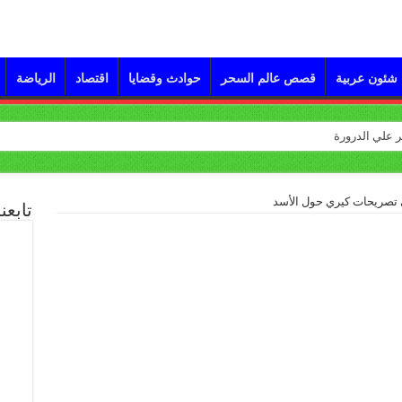
شئون عربية
قصص عالم السحر
حوادث وقضايا
اقتصاد
الرياضة
تصريحات كيري حول الأسد
تابعن