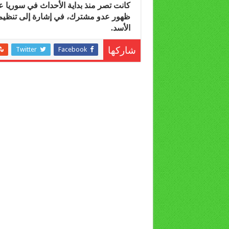
كانت تصر منذ بداية الأحداث في سوريا ع
ظهور عدو مشترك، في إشارة إلى تنظيم 
الأسد.
Twitter
Facebook
شاركها