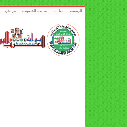
الرئيسية
اتصل بنا
سياسية الخصوصية
من نحن