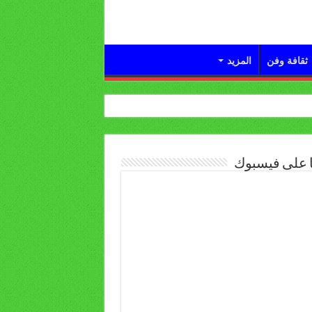
ثقافة وفن
المزيد
ا على فيسبوك