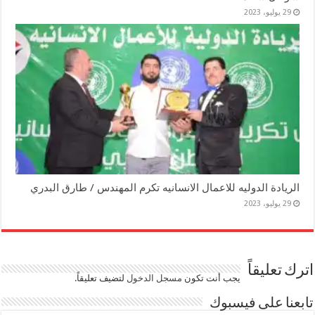
29 يوليو، 2023
الريادة الدوليه للاعمال الانسانيه تكرم المهندس / طارق البدري
29 يوليو، 2023
اترك تعليقاً
يجب أنت تكون
مسجل الدخول
لتضيف تعليقاً.
تابعنا على فيسبوك