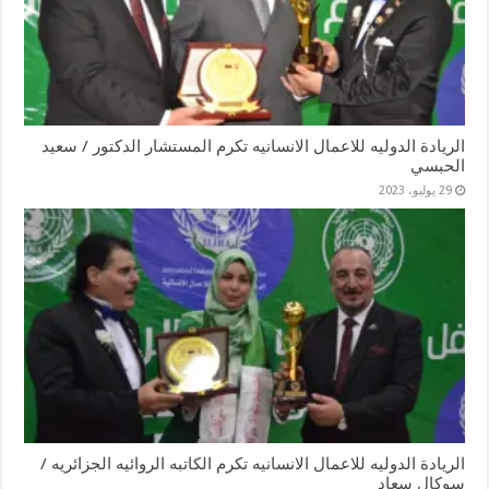
الريادة الدوليه للاعمال الانسانيه تكرم المستشار الدكتور / سعيد
الحبسي
29 يوليو، 2023
الريادة الدوليه للاعمال الانسانيه تكرم الكاتبه الروائيه الجزائريه /
سوكال سعاد