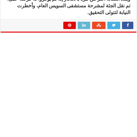
تم نقل الجثة لمشرحة مستشفى السويس العام، وأخطرت
النيابة لتتولى التحقيق.