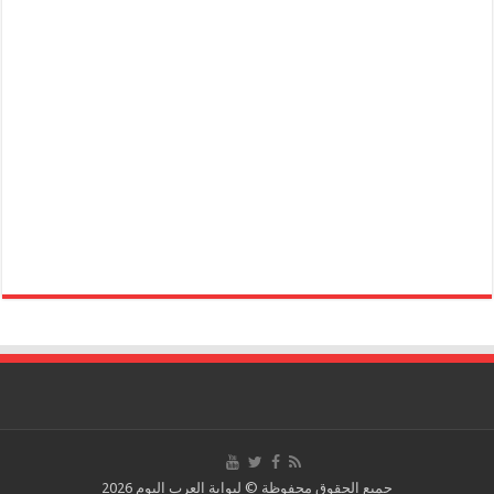
جميع الحقوق محفوظة © لبوابة العرب اليوم 2026