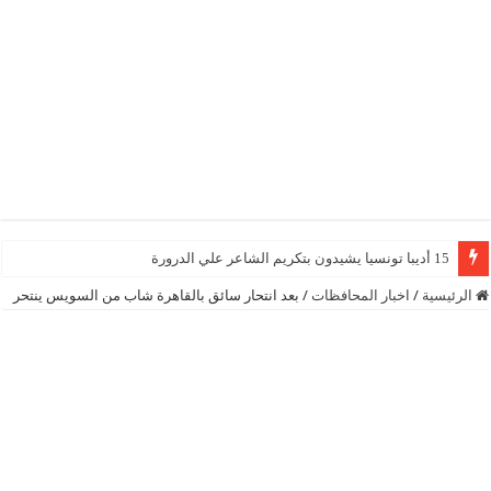
15 أديبا تونسيا يشيدون بتكريم الشاعر علي الدرورة
الرئيسية
/
اخبار المحافظات
/
بعد انتحار سائق بالقاهرة شاب من السويس ينتحر