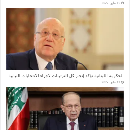
19 مايو، 2022
الحكومة اللبنانية تؤكد إنجاز كل الترتيبات لاجراء الانتخابات النيابية
13 مايو، 2022