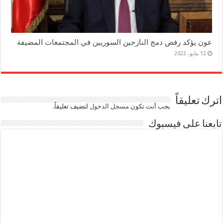
عون يؤكد رفض دمج النازحين السوريين في المجتمعات المضيفة
12 مايو، 2022
اترك تعليقاً
يجب أنت تكون
مسجل الدخول
لتضيف تعليقاً.
تابعنا على فيسبوك