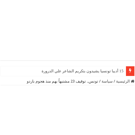
15 أديبا تونسيا يشيدون بتكريم الشاعر علي الدرورة
الرئيسية
/
سياسة
/
تونس.. توقيف 23 مشتبهاً بهم منذ هجوم باردو