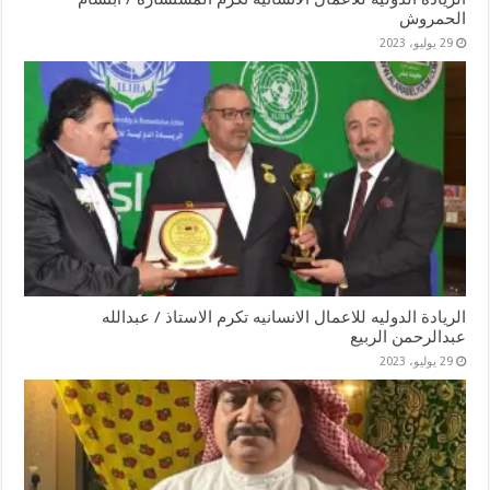
الحمروش
29 يوليو، 2023
الريادة الدوليه للاعمال الانسانيه تكرم الاستاذ / عبدالله
عبدالرحمن الربيع
29 يوليو، 2023