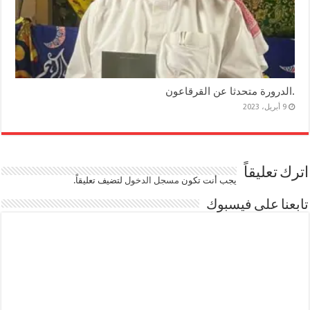
.الدرورة متحدثا عن القرقاعون
9 أبريل، 2023
اترك تعليقاً
يجب أنت تكون
مسجل الدخول
لتضيف تعليقاً.
تابعنا على فيسبوك