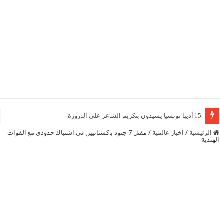
15 أديبا تونسيا يشيدون بتكريم الشاعر علي الدرورة
الرئيسية
/
اخبار عالمية
/
مقتل 7 جنود باكستانيين في اشتباك حدودي مع القوات
الهندية