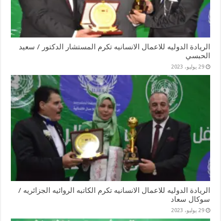
الريادة الدوليه للاعمال الانسانيه تكرم المستشار الدكتور / سعيد
الحبسي
29 يوليو، 2023
الريادة الدوليه للاعمال الانسانيه تكرم الكاتبه الروائيه الجزائريه /
سوكال سعاد
29 يوليو، 2023