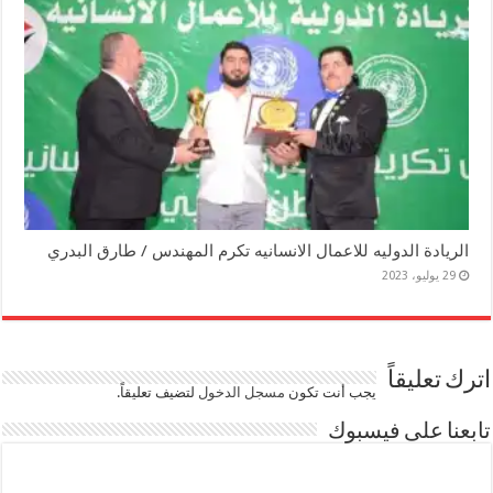
الريادة الدوليه للاعمال الانسانيه تكرم المهندس / طارق البدري
29 يوليو، 2023
اترك تعليقاً
يجب أنت تكون
مسجل الدخول
لتضيف تعليقاً.
تابعنا على فيسبوك