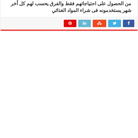
من الحصول على احتياجاتهم فقط والفرق يحسب لهم كل أخر
شهر يستخدمونه فى شراء المواد الغذائي