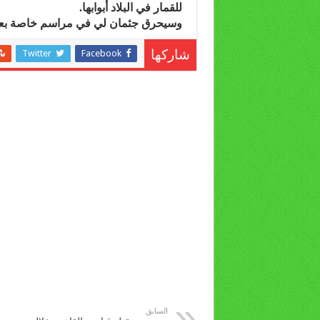
للقمار في البلاد أبوابها.
وسيحرق جثمان لي في مراسم خاصة بعد 
Twitter
Facebook
شاركها
السابق