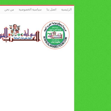
الرئيسية
اتصل بنا
سياسية الخصوصية
من نحن