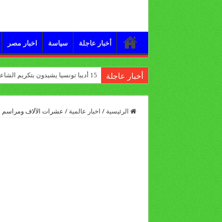
أخبار عاجلة
سياسة
اخبار مصر
15 أديبا تونسيا يشيدون بتكريم الشاعر علي الدرورة
أخبار عاجلة
الرئيسية
/
اخبار عالمية
/
عشرات الآلاف ومراسم 