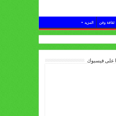
ثقافة وفن
المزيد
ا على فيسبوك