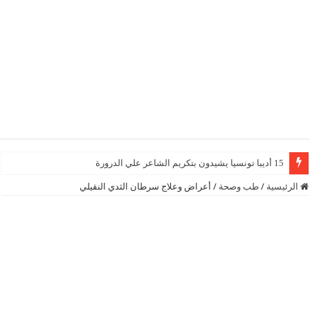
15 أديبا تونسيا يشيدون بتكريم الشاعر علي الدرورة
الرئيسية
/
طب وصحة
/
أعراض وعلاج سرطان الثدي النقيلي