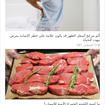
ألم مزعج أسفل الظهر قد يكون علامة على خطر الإصابة بمرض
مهدد للحياة
12 أغسطس، 2021
ما كمية اللحوم الحمراء الآمنة للإنسان؟