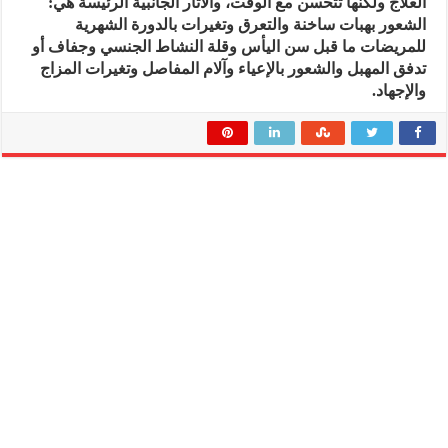
العلاج ولكنها تتحسن مع الوقت، والآثار الجانبية الرئيسة هي:
الشعور بهبات ساخنة والتعرق وتغيرات بالدورة الشهرية
للمريضات ما قبل سن اليأس وقلة النشاط الجنسي وجفاف أو
تدفق المهبل والشعور بالإعياء وآلام المفاصل وتغيرات المزاج
والإجهاد.