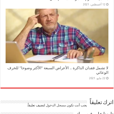
12 أغسطس، 2021
لا تشمل فقدان الذاكرة .. الأعراض السبعة “الأكثر وضوحا” للخرف
الوعائي
22 مايو، 2021
اترك تعليقاً
يجب أنت تكون
مسجل الدخول
لتضيف تعليقاً.