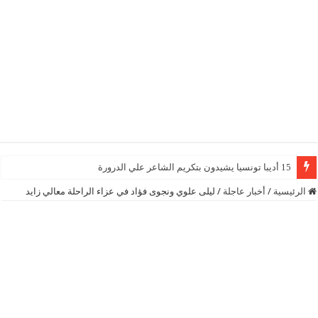
15 أديبا تونسيا يشيدون بتكريم الشاعر علي الدرورة
الرئيسية
/
أخبار عاجلة
/
ليلى علوي ونجوى فؤاد في عزاء الراحلة معالي زايد