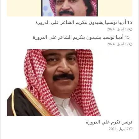
15 أديبا تونسيا يشيدون بتكريم الشاعر علي الدرورة
18 أبريل، 2024
15 أديبا تونسيا يشيدون بتكريم الشاعر علي الدرورة
17 أبريل، 2024
تونس تكرم علي الدرورة
7 أبريل، 2024