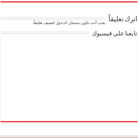
اترك تعليقاً
يجب أنت تكون
مسجل الدخول
لتضيف تعليقاً.
تابعنا على فيسبوك