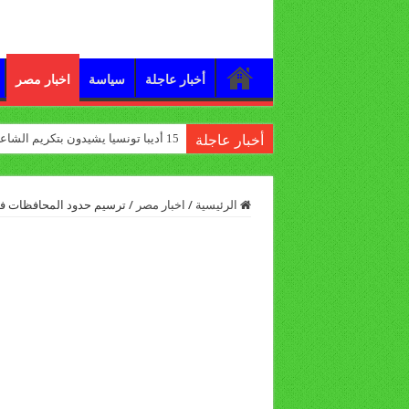
أخبار عاجلة
سياسة
اخبار مصر
15 أديبا تونسيا يشيدون بتكريم الشاعر علي الدرورة
أخبار عاجلة
الرئيسية
/
اخبار مصر
/
ترسيم حدود المحافظات ف