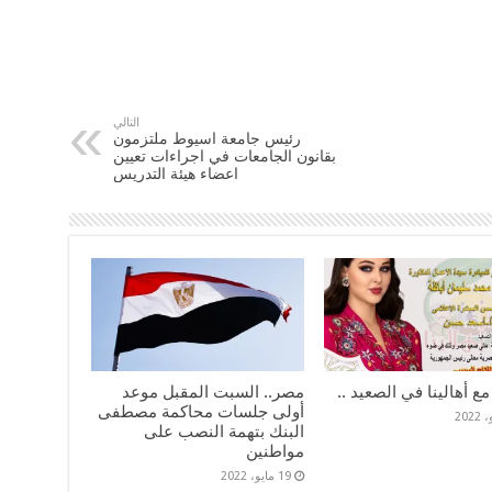
التالي
رئيس جامعة اسيوط ملتزمون
بقانون الجامعات في اجراءات تعيين
اعضاء هيئة التدريس
مع أهالينا في الصعيد ..
مصر.. السبت المقبل موعد
أولى جلسات محاكمة مصطفى
البنك بتهمة النصب على
مواطنين
19 مايو، 2022