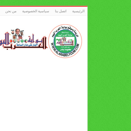
الرئيسية
اتصل بنا
سياسية الخصوصية
من نحن