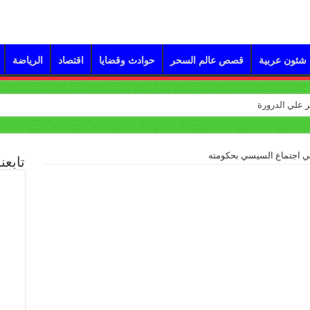
شئون عربية
قصص عالم السحر
حوادث وقضايا
اقتصاد
الرياضة
ي اجتماع السيسي بحكومته
تابعن