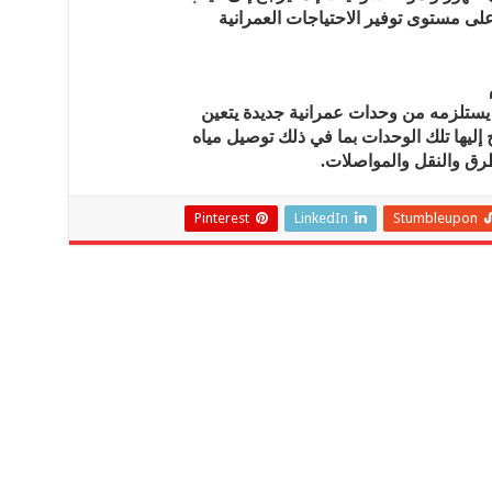
على مستوى توفير الاحتياجات العمرانية
 يستلزمه من وحدات عمرانية جديدة يتعين
 إليها تلك الوحدات بما في ذلك توصيل مياه
ق والنقل والمواصلات.
Pinterest
LinkedIn
Stumbleupon