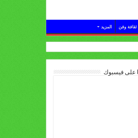
ثقافة وفن
المزيد
ا على فيسبوك