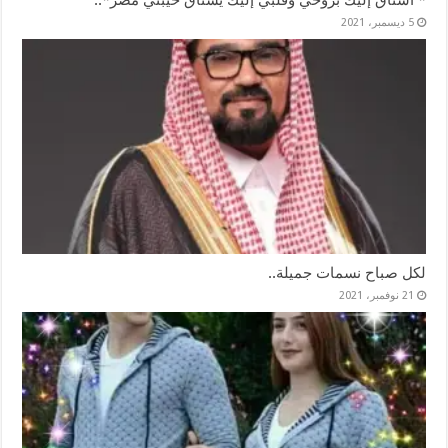
5 ديسمبر، 2021
لكل صباح نسمات جميلة..
21 نوفمبر، 2021