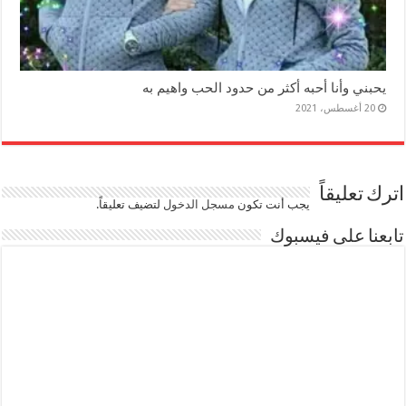
يحبني وأنا أحبه أكثر من حدود الحب واهيم به
20 أغسطس، 2021
اترك تعليقاً
يجب أنت تكون
مسجل الدخول
لتضيف تعليقاً.
تابعنا على فيسبوك