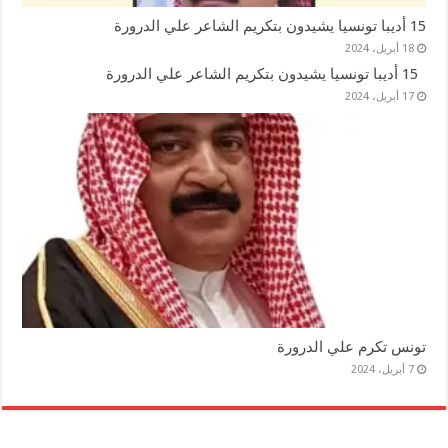
15 أديبا تونسيا يشيدون بتكريم الشاعر علي الدرورة
18 أبريل، 2024
15 أديبا تونسيا يشيدون بتكريم الشاعر علي الدرورة
17 أبريل، 2024
تونس تكرم علي الدرورة
7 أبريل، 2024