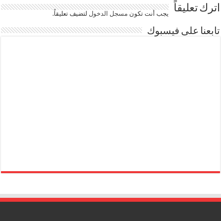
اترك تعليقاً
يجب أنت تكون
مسجل الدخول
لتضيف تعليقاً.
تابعنا على فيسبوك