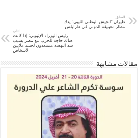
السابق
طيران “الجيش الوطني الليبي” يدك
مطار معيتيقة الدولي في طرابلس
التالي
رئيس الوزراء الإثيوبي: إذا كانت
هناك حاجة للحرب مع مصر بسبب
سد النهضة مستعدون لحشد ملايين
الأشخاص
مقالات مشابهة