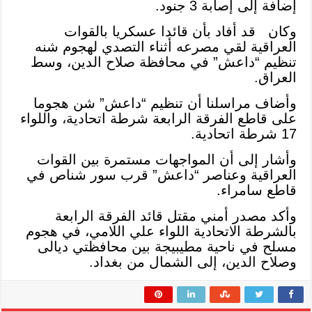
إضافة إلى إصابة 3 جنود.
وكان قد أفاد بأن قائدا عسكريا بالقوات
العراقية لقي مصرعه أثناء التصدي لهجوم شنه
تنظيم “داعش” في محافظة صلاح الدين، وسط
العراق.
وأضاف مراسلنا أن تنظيم “داعش” شن هجوما
على قاطع الفرقة الرابعة شرطة اتحادية، واللواء
17 شرطة اتحادية.
وأشار إلى أن المواجهات مستمرة بين القوات
العراقية وعناصر “داعش” قرب سور شناص في
قاطع سامراء.
وأكد مصدر أمني مقتل قائد الفرقة الرابعة
بالشرطة الاتحادية اللواء علي اللامي، في هجوم
مسلح في ناحية مطيبيجة بين محافظتي ديالى
وصلاح الدين، إلى الشمال من بغداد.