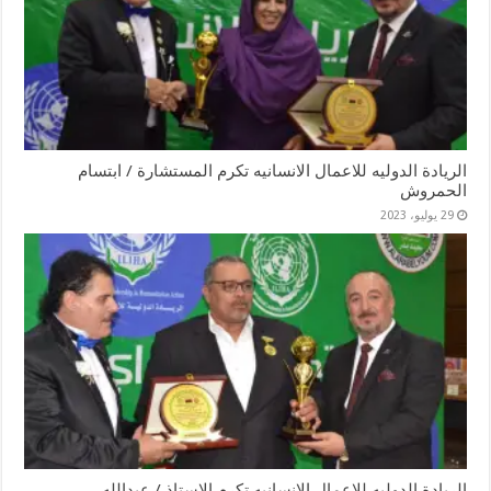
الريادة الدوليه للاعمال الانسانيه تكرم المستشارة / ابتسام
الحمروش
29 يوليو، 2023
الريادة الدوليه للاعمال الانسانيه تكرم الاستاذ / عبدالله