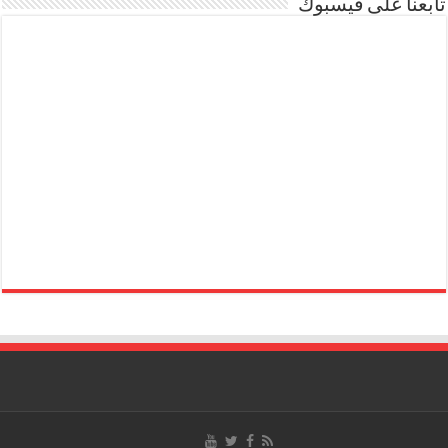
تابعنا على فيسبوك