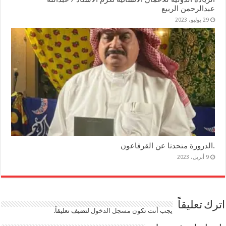
عبدالرحمن الربيع
29 يوليو، 2023
.الدرورة متحدثا عن القرقاعون
9 أبريل، 2023
اترك تعليقاً
يجب أنت تكون
مسجل الدخول
لتضيف تعليقاً.