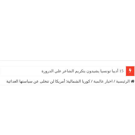
15 أديبا تونسيا يشيدون بتكريم الشاعر علي الدرورة
الرئيسية
/
اخبار عالمية
/
كوريا الشمالية: أمريكا لن تتخلى عن سياستها العدائية