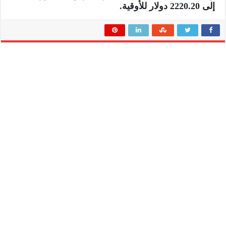
إلى 2220.20 دولار للأوقية.