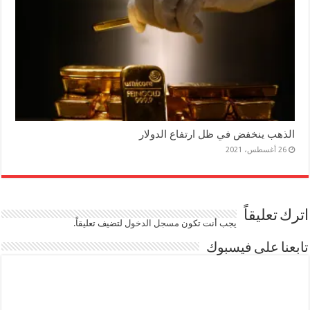
الذهب ينخفض في ظل ارتفاع الدولار
26 أغسطس، 2021
اترك تعليقاً
يجب أنت تكون
مسجل الدخول
لتضيف تعليقاً.
تابعنا على فيسبوك