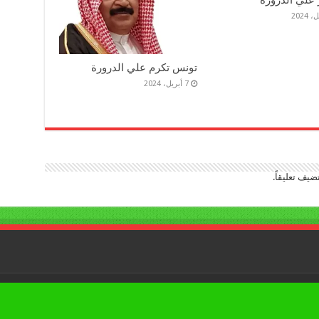
تونس تكرم علي الدرورة
7 أبريل، 2024
ضيف تعليقاً.