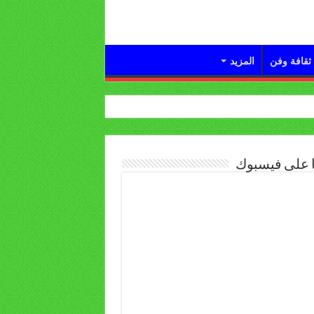
ثقافة وفن
المزيد
ا على فيسبوك