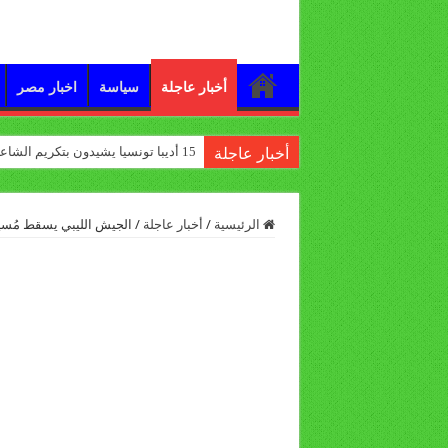
أخبار عاجلة
سياسة
اخبار مصر
15 أديبا تونسيا يشيدون بتكريم الشاعر علي الدرورة
أخبار عاجلة
الرئيسية
/
أخبار عاجلة
/
الجيش الليبي يسقط مُسيرت