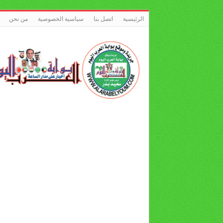
الرئيسية
اتصل بنا
سياسية الخصوصية
من نحن