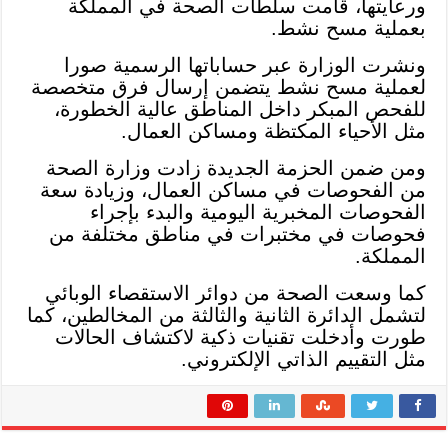
ورعايتها، قامت سلطات الصحة في المملكة
بعملية مسح نشط.
ونشرت الوزارة عبر حساباتها الرسمية صورا
لعملية مسح نشط يتضمن إرسال فرق متخصصة
للفحص المبكر داخل المناطق عالية الخطورة،
مثل الأحياء المكتظة ومساكن العمال.
ومن ضمن الحزمة الجديدة زادت وزارة الصحة
من الفحوصات في مساكن العمال، وزيادة سعة
الفحوصات المخبرية اليومية والبدء بإجراء
فحوصات في مختبرات في مناطق مختلفة من
المملكة.
كما وسعت الصحة من دوائر الاستقصاء الوبائي
لتشمل الدائرة الثانية والثالثة من المخالطين، كما
طورت وأدخلت تقنيات ذكية لاكتشاف الحالات
مثل التقييم الذاتي الإلكتروني.