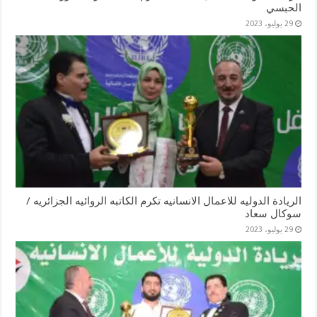
الحبسي
29 يوليو، 2023
الريادة الدوليه للاعمال الانسانيه تكرم الكاتبه الروائيه الجزائريه /
سوكال سعاد
29 يوليو، 2023