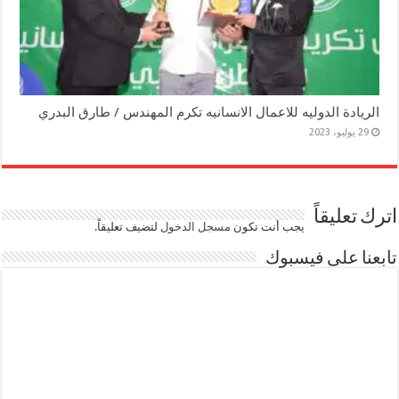
الريادة الدوليه للاعمال الانسانيه تكرم المهندس / طارق البدري
29 يوليو، 2023
اترك تعليقاً
يجب أنت تكون
مسجل الدخول
لتضيف تعليقاً.
تابعنا على فيسبوك