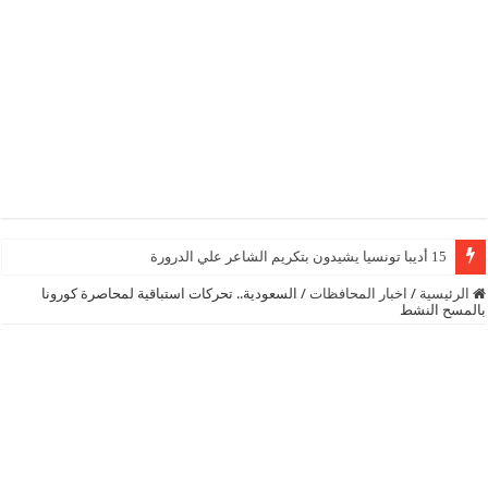
15 أديبا تونسيا يشيدون بتكريم الشاعر علي الدرورة
الرئيسية
/
اخبار المحافظات
/
السعودية.. تحركات استباقية لمحاصرة كورونا
بالمسح النشط