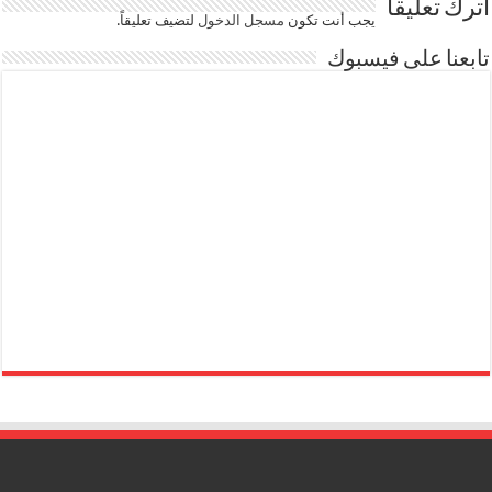
اترك تعليقاً
يجب أنت تكون
مسجل الدخول
لتضيف تعليقاً.
تابعنا على فيسبوك