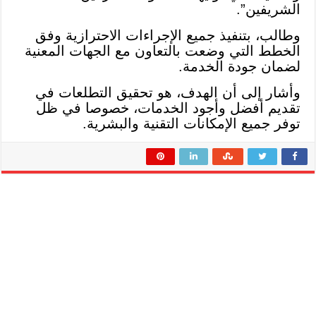
الشريفين”.
وطالب، بتنفيذ جميع الإجراءات الاحترازية وفق
الخطط التي وضعت بالتعاون مع الجهات المعنية
لضمان جودة الخدمة.
وأشار إلى أن الهدف، هو تحقيق التطلعات في
تقديم أفضل وأجود الخدمات، خصوصا في ظل
توفر جميع الإمكانات التقنية والبشرية.