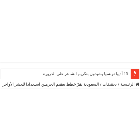
15 أديبا تونسيا يشيدون بتكريم الشاعر علي الدرورة
الرئيسية
/
تحقيقات
/
السعودية تقرّ خطط تعقيم الحرمين استعدادا للعشر الأواخر