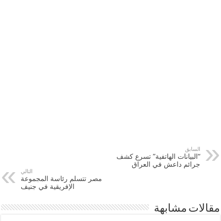
السابق
“البيانات الهاتفية” تسرع كشف
جرائم داعش في العراق
التالي
مصر تتسلم رئاسة المجموعة
الإفريقية في جنيف
مقالات مشابهة