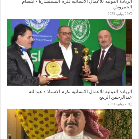
الريادة الدوليه للاعمال الانسانيه تكرم المستشارة / ابتسام
الحمروش
29 يوليو، 2023
الريادة الدوليه للاعمال الانسانيه تكرم الاستاذ / عبدالله
عبدالرحمن الربيع
29 يوليو، 2023