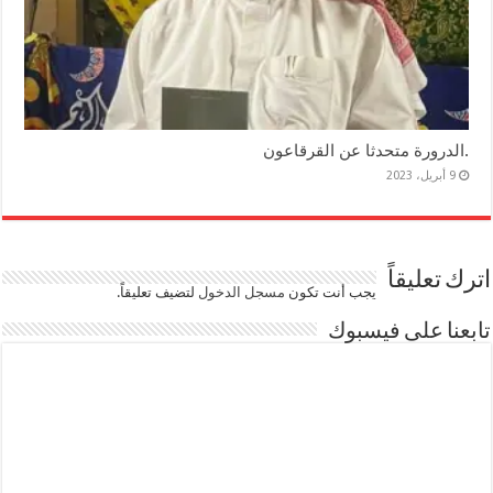
.الدرورة متحدثا عن القرقاعون
9 أبريل، 2023
اترك تعليقاً
يجب أنت تكون
مسجل الدخول
لتضيف تعليقاً.
تابعنا على فيسبوك