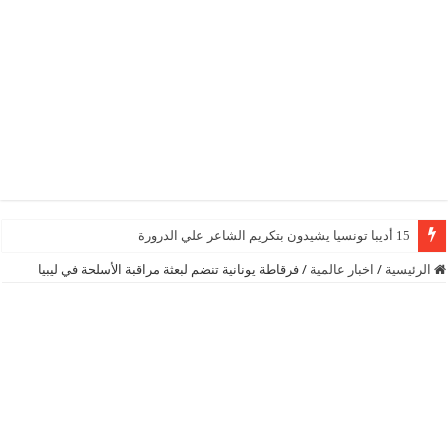
15 أديبا تونسيا يشيدون بتكريم الشاعر علي الدرورة
الرئيسية
/
اخبار عالمية
/
فرقاطة يونانية تنضم لبعثة مراقبة الأسلحة في ليبيا‎