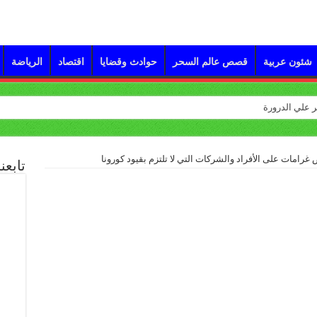
شئون عربية
قصص عالم السحر
حوادث وقضايا
اقتصاد
الرياضة
غرامات على الأفراد والشركات التي لا تلتزم بقيود كورونا
تابعن