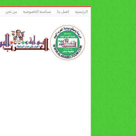
الرئيسية
اتصل بنا
سياسية الخصوصية
من نحن