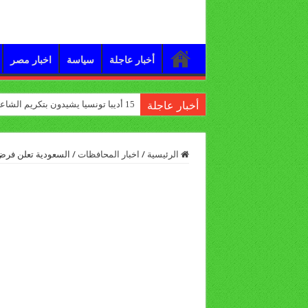
أخبار عاجلة
سياسة
اخبار مصر
15 أديبا تونسيا يشيدون بتكريم الشاعر علي الدرورة
أخبار عاجلة
الرئيسية
/
اخبار المحافظات
/
السعودية تعلن فرض 