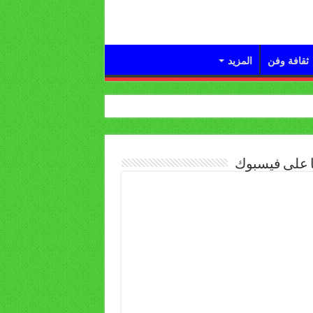
ثقافة وفن
المزيد
ا على فيسبوك