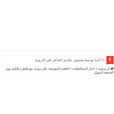
15 أديبا تونسيا يشيدون بتكريم الشاعر علي الدرورة
الرئيسية
/
اخبار المحافظات
/
الكعبة المشرفة على موعد مع ظاهرة فلكية يوم
الجمعة المقبل