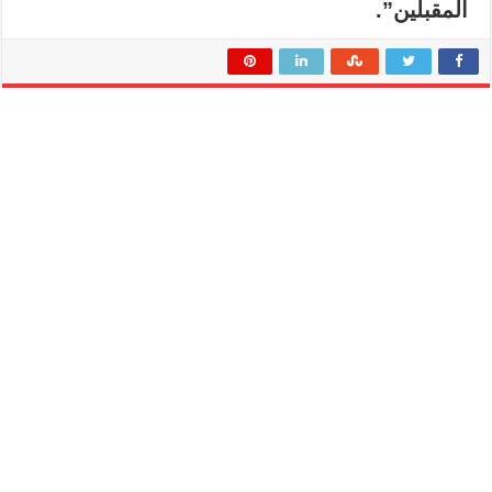
المقبلين”.