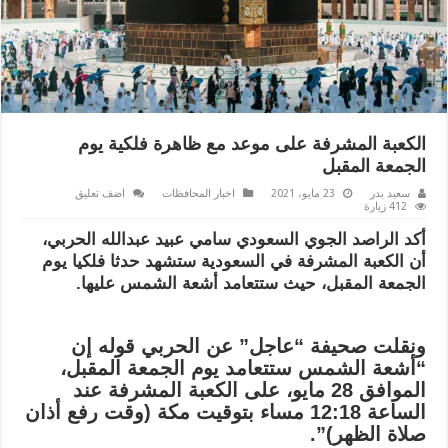
الكعبة المشرفة على موعد مع ظاهرة فلكية يوم
الجمعة المقبل
سعيد بدر
23 مايو، 2021
اخبار المحافظات
اضف تعليق
412 زيارة
أكد الراصد الجوي السعودي سامي عبيد عبدالله الحربي،
أن الكعبة المشرفة في السعودية ستشهد حدثا فلكيا يوم
الجمعة المقبل، حيث ستتعامد أشعة الشمس عليها.
ونقلت صحيفة “عاجل” عن الحربي قوله إن
“أشعة الشمس ستتعامد يوم الجمعة المقبل،
الموافق 28 مايو، على الكعبة المشرفة عند
الساعة 12:18 مساء بتوقيت مكة (وقت رفع أذان
صلاة الظهر)”.