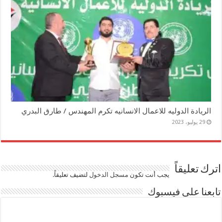
الريادة الدوليه للاعمال الانسانيه تكرم المهندس / طارق البدري
29 يوليو، 2023
اترك تعليقاً
يجب أنت تكون
مسجل الدخول
لتضيف تعليقاً.
تابعنا على فيسبوك