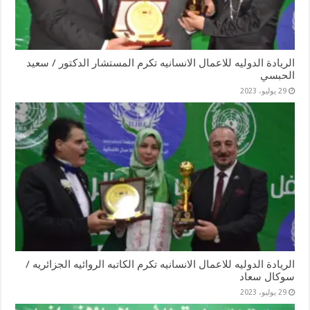
الريادة الدوليه للاعمال الانسانيه تكرم المستشار الدكتور / سعيد
الحبسي
29 يوليو، 2023
الريادة الدوليه للاعمال الانسانيه تكرم الكاتبه الروائيه الجزائريه /
سوكال سعاد
29 يوليو، 2023