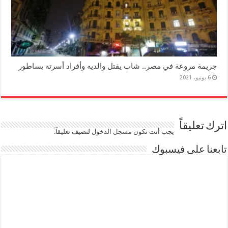
جريمة مروعة في مصر.. شاب يقتل والديه وأفراد أسرته بساطور
6 يونيو، 2021
اترك تعليقاً
يجب أنت تكون
مسجل الدخول
لتضيف تعليقاً.
تابعنا على فيسبوك