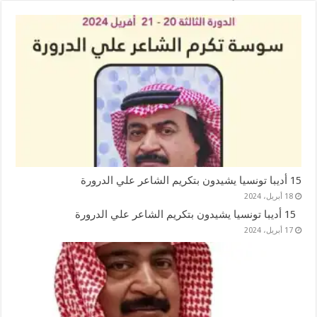
15 أديبا تونسيا يشيدون بتكريم الشاعر علي الدرورة
18 أبريل، 2024
15 أديبا تونسيا يشيدون بتكريم الشاعر علي الدرورة
17 أبريل، 2024