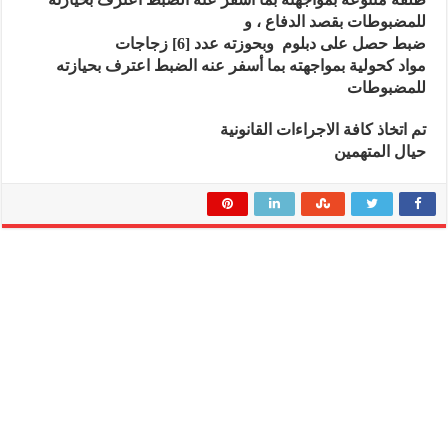
للمضبوطات بقصد الدفاع ، و
ضبط حصل على دبلوم
وبحوزته عدد [6] زجاجات
مواد كحولية بمواجهته بما أسفر عنه الضبط اعترف بحيازته
للمضبوطات
تم اتخاذ كافة الاجراءات القانونية
حيال المتهمين