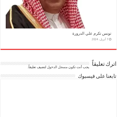
تونس تكرم علي الدرورة
7 أبريل، 2024
اترك تعليقاً
يجب أنت تكون
مسجل الدخول
لتضيف تعليقاً.
تابعنا على فيسبوك