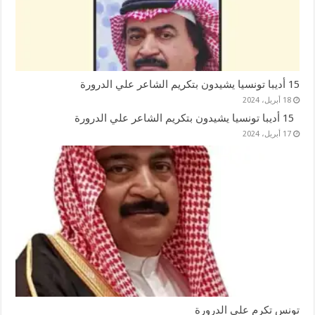
15 أديبا تونسيا يشيدون بتكريم الشاعر علي الدرورة
18 أبريل، 2024
15 أديبا تونسيا يشيدون بتكريم الشاعر علي الدرورة
17 أبريل، 2024
تونس تكرم علي الدرورة