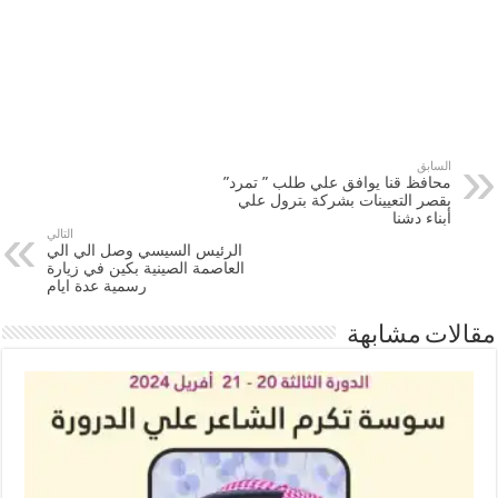
السابق
محافظ قنا يوافق علي طلب ” تمرد”
بقصر التعيينات بشركة بترول علي
أبناء دشنا
التالي
الرئيس السيسي وصل الي الي
العاصمة الصينية بكين في زيارة
رسمية عدة ايام
مقالات مشابهة