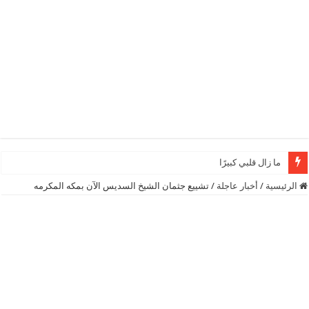
ما زال قلبي كبيرًا
الرئيسية
/
أخبار عاجلة
/
تشييع جثمان الشيخ السديس الآن بمكه المكرمه