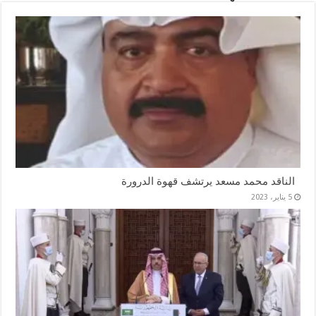
الناقد محمد مسعد يرتشف قهوة الدرورة
5 يناير، 2023