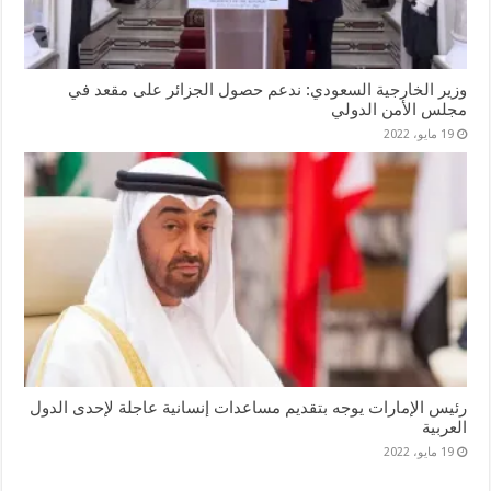
وزير الخارجية السعودي: ندعم حصول الجزائر على مقعد في
مجلس الأمن الدولي
19 مايو، 2022
رئيس الإمارات يوجه بتقديم مساعدات إنسانية عاجلة لإحدى الدول
العربية
19 مايو، 2022