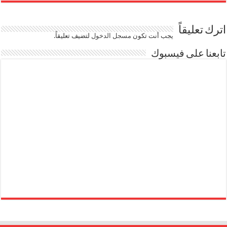
اترك تعليقاً
يجب أنت تكون
مسجل الدخول
لتضيف تعليقاً.
تابعنا على فيسبوك