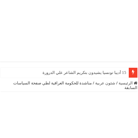
15 أديبا تونسيا يشيدون بتكريم الشاعر علي الدرورة
الرئيسية
/
شئون عربية
/
مناشدة للحكومة العراقية لطي صفحة السياسات
السابقة