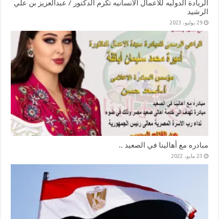
الريادة الدوليه للاعمال الانسانيه تكرم الدكتور / عبدالعزيز بن علي
الرشيد
29 يوليو، 2023
مبادره مع أهالينا في الصعيد ..
23 مايو، 2022