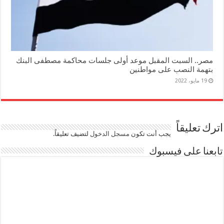
مصر.. السبت المقبل موعد أولى جلسات محاكمة مصطفى البنك
بتهمة النصب على مواطنين
19 مايو، 2022
اترك تعليقاً
يجب أنت تكون
مسجل الدخول
لتضيف تعليقاً.
تابعنا على فيسبوك