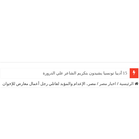
15 أديبا تونسيا يشيدون بتكريم الشاعر علي الدرورة
الرئيسية
/
اخبار مصر
/
مصر.. الإعدام والمؤبد لقاتلي رجل أعمال معارض للإخوان