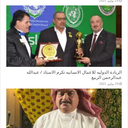
29 يوليو، 2023
الريادة الدوليه للاعمال الانسانيه تكرم الاستاذ / عبدالله
عبدالرحمن الربيع
29 يوليو، 2023