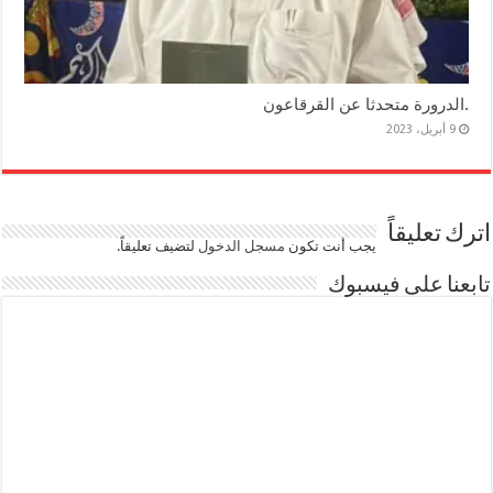
.الدرورة متحدثا عن القرقاعون
9 أبريل، 2023
اترك تعليقاً
يجب أنت تكون
مسجل الدخول
لتضيف تعليقاً.
تابعنا على فيسبوك