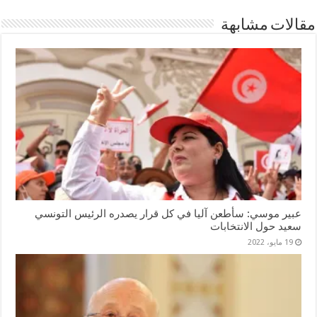
مقالات مشابهة
عبير موسي: سأطعن آليا في كل قرار يصدره الرئيس التونسي
سعيد حول الانتخابات
19 مايو، 2022