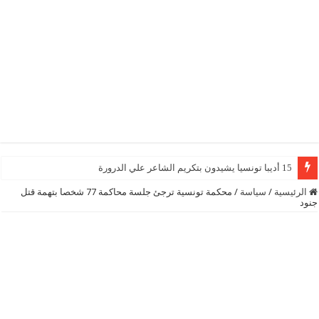
15 أديبا تونسيا يشيدون بتكريم الشاعر علي الدرورة
الرئيسية
/
سياسة
/
محكمة تونسية ترجئ جلسة محاكمة 77 شخصا بتهمة قتل
جنود