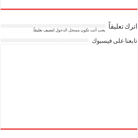
اترك تعليقاً
يجب أنت تكون
مسجل الدخول
لتضيف تعليقاً.
تابعنا على فيسبوك