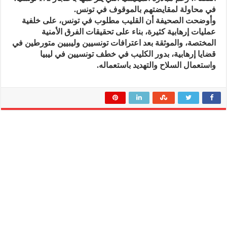
في محاولة لمقايضتهم بالموقوف في تونس.
وأوضحت الصحيفة أن القليب مطلوب في تونس، على خلفية
عمليات إرهابية كثيرة، بناء على تحقيقات الفرق الأمنية
المختصة، والموثقة بعد اعترافات تونسيين وليبيين متورطين في
قضايا إرهابية، بدور الكليب في خطف تونسيين في ليبيا
واستعمال السلاح والتهديد باستعماله.