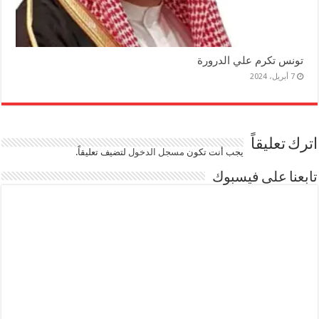
تونس تكرم علي الدرورة
7 أبريل، 2024
اترك تعليقاً
يجب أنت تكون
مسجل الدخول
لتضيف تعليقاً.
تابعنا على فيسبوك