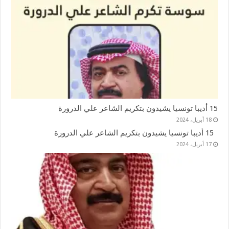
15 أديبا تونسيا يشيدون بتكريم الشاعر علي الدرورة
18 أبريل، 2024
15 أديبا تونسيا يشيدون بتكريم الشاعر علي الدرورة
17 أبريل، 2024