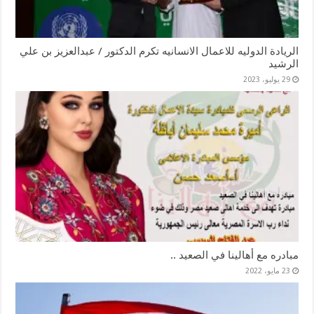
الريادة الدوليه للاعمال الانسانيه تكرم الدكتور / عبدالعزيز بن علي
الرشيد
29 يوليو، 2023
مبادره مع أهالينا في الصعيد ..
23 مايو، 2022