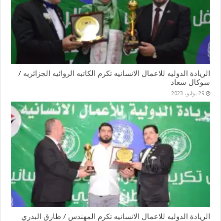
الريادة الدوليه للاعمال الانسانيه تكرم الكاتبه الروائيه الجزائريه /
سوكال سعاد
29 يوليو، 2023
الريادة الدوليه للاعمال الانسانيه تكرم المهندس / طارق البدري