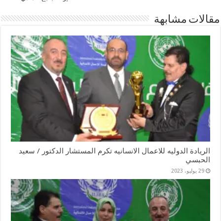
مقالات مشابهة
الريادة الدوليه للاعمال الانسانيه تكرم المستشار الدكتور / سعيد
الحبسي
29 يوليو، 2023