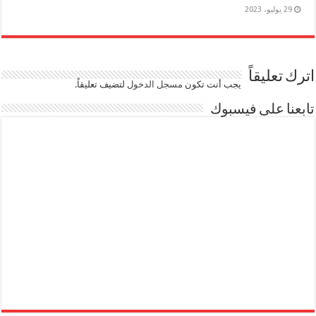
29 يوليو، 2023
اترك تعليقاً
يجب أنت تكون
مسجل الدخول
لتضيف تعليقاً.
تابعنا على فيسبوك