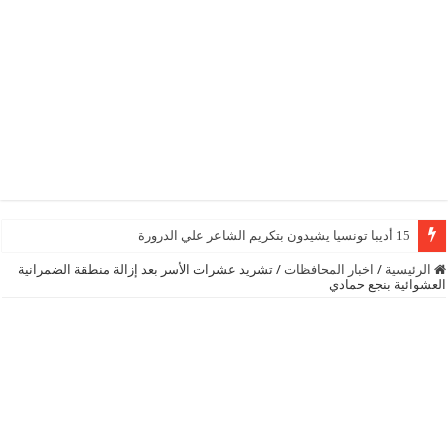
15 أديبا تونسيا يشيدون بتكريم الشاعر علي الدرورة
الرئيسية
/
اخبار المحافظات
/
تشريد عشرات الأسر بعد إزالة منطقة الضمرانية
العشوائية بنجع حمادي