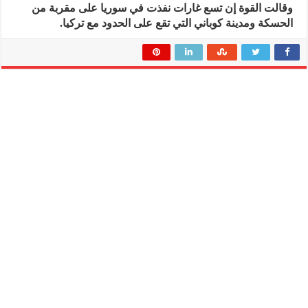
وقالت القوة إن تسع غارات نفذت في سوريا على مقربة من
الحسكة ومدينة كوباني التي تقع على الحدود مع تركيا.