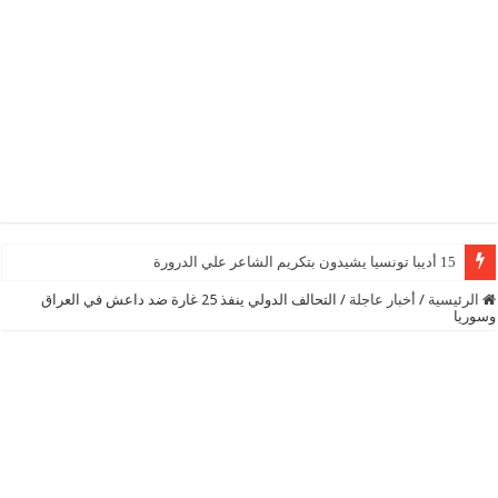
15 أديبا تونسيا يشيدون بتكريم الشاعر علي الدرورة
الرئيسية
/
أخبار عاجلة
/
التحالف الدولي ينفذ 25 غارة ضد داعش في العراق
وسوريا