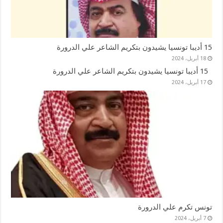
15 أديبا تونسيا يشيدون بتكريم الشاعر علي الدرورة
18 أبريل، 2024
15 أديبا تونسيا يشيدون بتكريم الشاعر علي الدرورة
17 أبريل، 2024
تونس تكرم علي الدرورة
7 أبريل، 2024