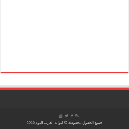
جميع الحقوق محفوظة © لبوابة العرب اليوم 2026