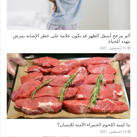
ألم مزعج أسفل الظهر قد يكون علامة على خطر الإصابة بمرض
مهدد للحياة
12 أغسطس، 2021
ما كمية اللحوم الحمراء الآمنة للإنسان؟
12 أغسطس، 2021