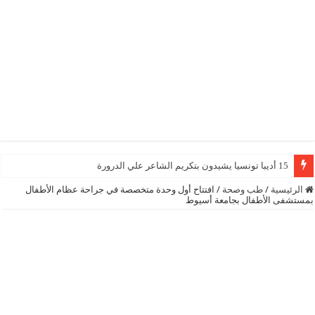
15 أديبا تونسيا يشيدون بتكريم الشاعر علي الدرورة
الرئيسية
/
طب وصحة
/
افتتاح أول وحدة متخصصة في جراحة عظام الأطفال
بمستشفى الأطفال بجامعة أسيوط