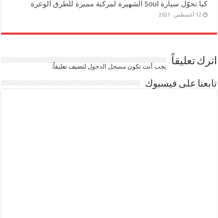
كيا تحوّل سيارة Soul الشهيرة لمركبة مميزة للطرق الوعرة
12 أغسطس، 2021
اترك تعليقاً
يجب أنت تكون
مسجل الدخول
لتضيف تعليقاً.
تابعنا على فيسبوك