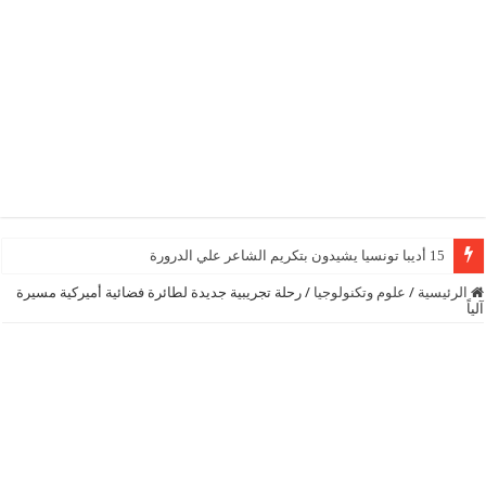
15 أديبا تونسيا يشيدون بتكريم الشاعر علي الدرورة
الرئيسية
/
علوم وتكنولوجيا
/
رحلة تجريبية جديدة لطائرة فضائية أميركية مسيرة
آلياً