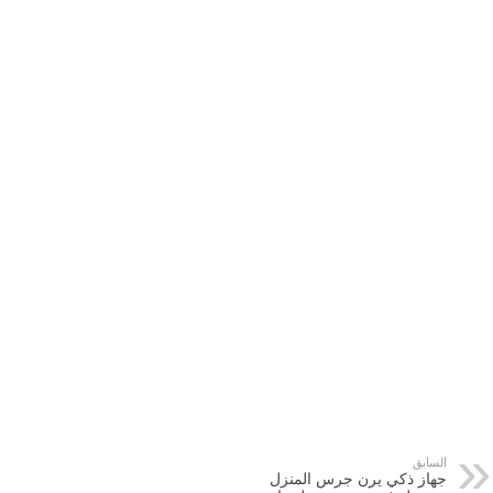
السابق
جهاز ذكي يرن جرس المنزل