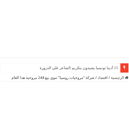
15 أديبا تونسيا يشيدون بتكريم الشاعر علي الدرورة
الرئيسية
/
اقتصاد
/
شركة “مروحيات روسيا” تنوي بيع 244 مروحية هذا العام