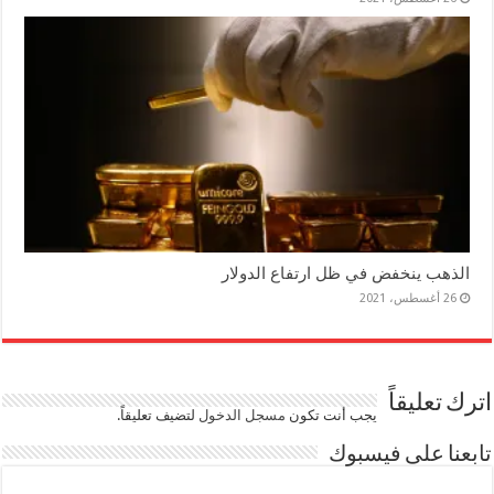
الذهب ينخفض في ظل ارتفاع الدولار
26 أغسطس، 2021
اترك تعليقاً
يجب أنت تكون
مسجل الدخول
لتضيف تعليقاً.
تابعنا على فيسبوك