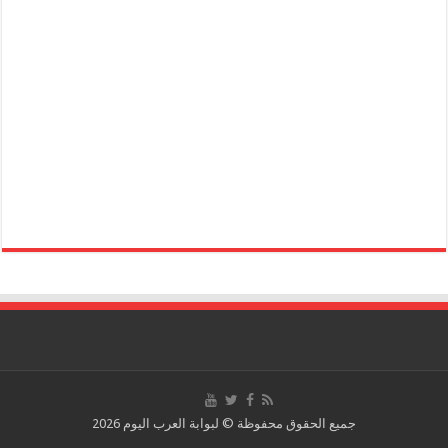
جميع الحقوق محفوظة © لبوابة العرب اليوم 2026