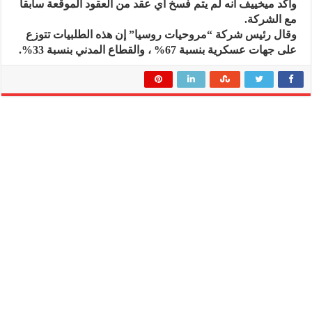
وأكد ميخييف أنه لم يتم فسخ أي عقد من العقود الموقعة سابقا
مع الشركة.
وقال رئيس شركة “مروحيات روسيا” إن هذه الطلبيات تتوزع
على جهات عسكرية بنسبة 67% ، والقطاع المدني بنسبة 33%.