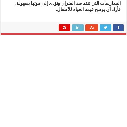
الممارسات التي تنفذ ضد الفئران وتؤدى إلى موتها بسهولة،
فأراد أن يوضح قيمة الحياة للأطفال.