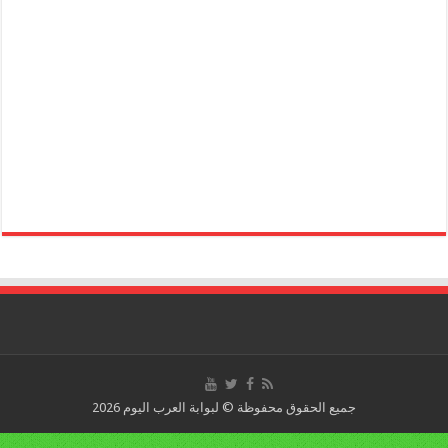
جميع الحقوق محفوظة © لبوابة العرب اليوم 2026