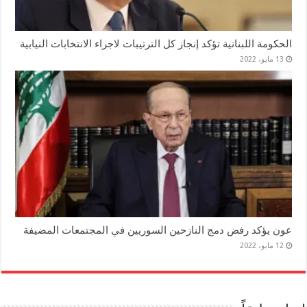
الحكومة اللبنانية تؤكد إنجاز كل الترتيبات لاجراء الانتخابات النيابية
13 مايو، 2022
عون يؤكد رفض دمج النازحين السوريين في المجتمعات المضيفة
12 مايو، 2022