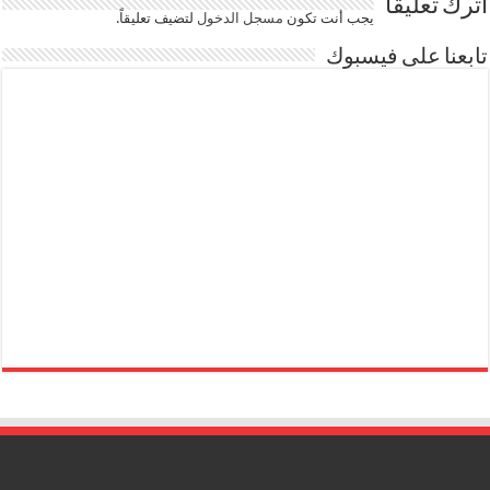
اترك تعليقاً
يجب أنت تكون
مسجل الدخول
لتضيف تعليقاً.
تابعنا على فيسبوك