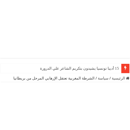
15 أديبا تونسيا يشيدون بتكريم الشاعر علي الدرورة
الرئيسية
/
سياسة
/
الشرطة المغربية تعتقل الإرهابي المرحل من بريطانيا